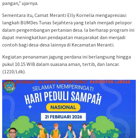
pangan,” ujarnya.
Sementara itu, Camat Meranti Elly Kornelia mengapresiasi
langkah BUMDes Tunas Sejahtera yang telah menjadi pelopor
dalam pengembangan pertanian desa. Ia berharap program ini
dapat meningkatkan pendapatan masyarakat dan menjadi
contoh bagi desa-desa lainnya di Kecamatan Meranti.
Kegiatan penanaman jagung perdana ini berlangsung hingga
pukul 10.15 WIB dalam suasana aman, tertib, dan lancar.
(1210/Ldk).