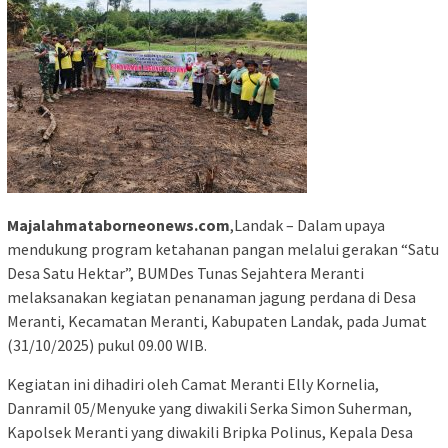
Majalahmataborneonews.com
,Landak – Dalam upaya
mendukung program ketahanan pangan melalui gerakan “Satu
Desa Satu Hektar”, BUMDes Tunas Sejahtera Meranti
melaksanakan kegiatan penanaman jagung perdana di Desa
Meranti, Kecamatan Meranti, Kabupaten Landak, pada Jumat
(31/10/2025) pukul 09.00 WIB.
Kegiatan ini dihadiri oleh Camat Meranti Elly Kornelia,
Danramil 05/Menyuke yang diwakili Serka Simon Suherman,
Kapolsek Meranti yang diwakili Bripka Polinus, Kepala Desa