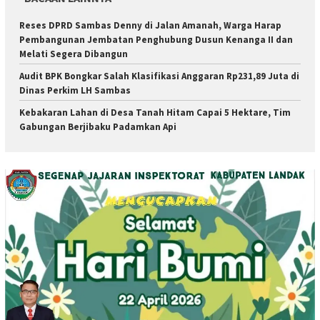
Reses DPRD Sambas Denny di Jalan Amanah, Warga Harap
Pembangunan Jembatan Penghubung Dusun Kenanga II dan
Melati Segera Dibangun
Audit BPK Bongkar Salah Klasifikasi Anggaran Rp231,89 Juta di
Dinas Perkim LH Sambas
Kebakaran Lahan di Desa Tanah Hitam Capai 5 Hektare, Tim
Gabungan Berjibaku Padamkan Api