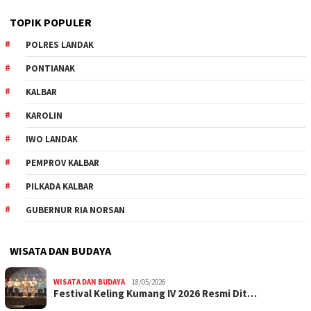
TOPIK POPULER
POLRES LANDAK
PONTIANAK
KALBAR
KAROLIN
IWO LANDAK
PEMPROV KALBAR
PILKADA KALBAR
GUBERNUR RIA NORSAN
WISATA DAN BUDAYA
WISATA DAN BUDAYA
18/05/2026
Festival Keling Kumang IV 2026 Resmi Dit…