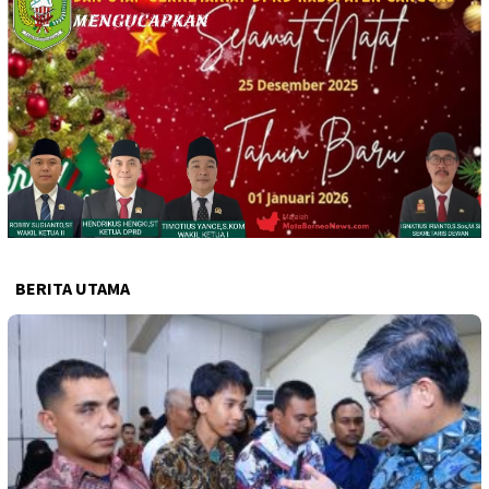
BERITA UTAMA