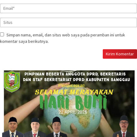
Simpan nama, email, dan situs web saya pada peramban ini untuk
komentar saya berikutnya.