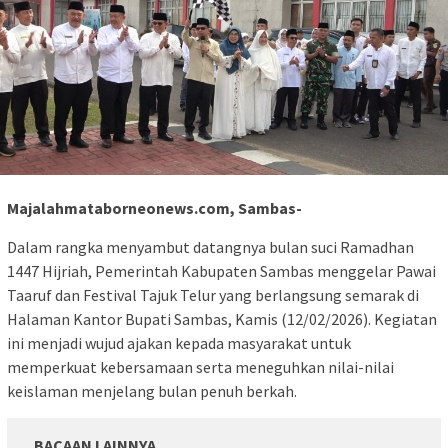
Majalahmataborneonews.com, Sambas-
Dalam rangka menyambut datangnya bulan suci Ramadhan
1447 Hijriah, Pemerintah Kabupaten Sambas menggelar Pawai
Taaruf dan Festival Tajuk Telur yang berlangsung semarak di
Halaman Kantor Bupati Sambas, Kamis (12/02/2026). Kegiatan
ini menjadi wujud ajakan kepada masyarakat untuk
memperkuat kebersamaan serta meneguhkan nilai-nilai
keislaman menjelang bulan penuh berkah.
BACAAN LAINNYA