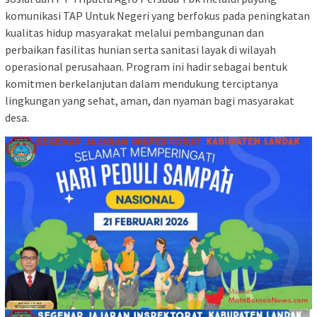
komunikasi TAP Untuk Negeri yang berfokus pada peningkatan
kualitas hidup masyarakat melalui pembangunan dan
perbaikan fasilitas hunian serta sanitasi layak di wilayah
operasional perusahaan. Program ini hadir sebagai bentuk
komitmen berkelanjutan dalam mendukung terciptanya
lingkungan yang sehat, aman, dan nyaman bagi masyarakat
desa.