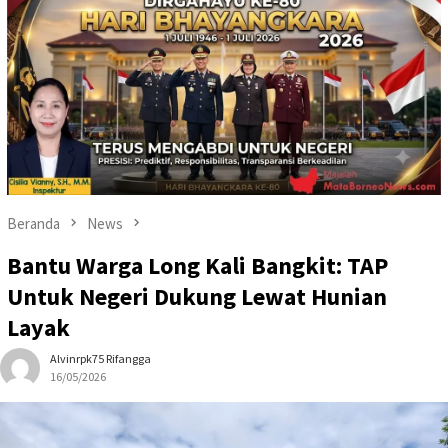
Beranda
News
Bantu Warga Long Kali Bangkit: TAP
Untuk Negeri Dukung Lewat Hunian
Layak
Alvinrpk75 Rifangga
16/05/2026