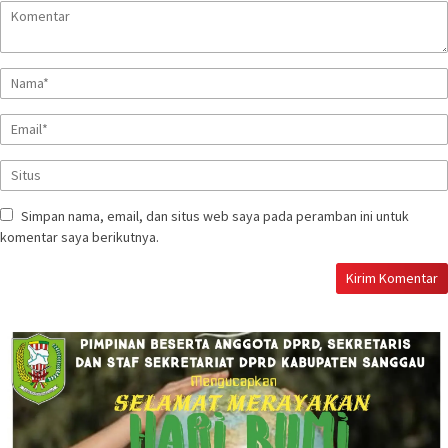
Simpan nama, email, dan situs web saya pada peramban ini untuk
komentar saya berikutnya.