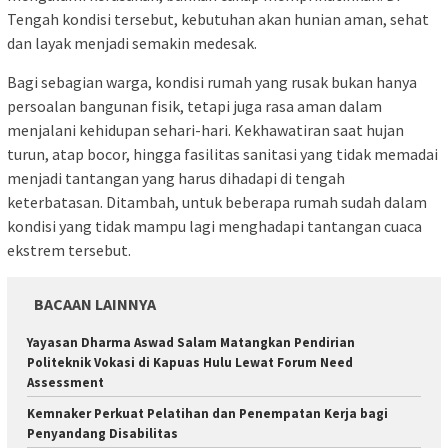
Tengah kondisi tersebut, kebutuhan akan hunian aman, sehat
dan layak menjadi semakin medesak.
Bagi sebagian warga, kondisi rumah yang rusak bukan hanya
persoalan bangunan fisik, tetapi juga rasa aman dalam
menjalani kehidupan sehari-hari. Kekhawatiran saat hujan
turun, atap bocor, hingga fasilitas sanitasi yang tidak memadai
menjadi tantangan yang harus dihadapi di tengah
keterbatasan. Ditambah, untuk beberapa rumah sudah dalam
kondisi yang tidak mampu lagi menghadapi tantangan cuaca
ekstrem tersebut.
BACAAN LAINNYA
Yayasan Dharma Aswad Salam Matangkan Pendirian
Politeknik Vokasi di Kapuas Hulu Lewat Forum Need
Assessment
Kemnaker Perkuat Pelatihan dan Penempatan Kerja bagi
Penyandang Disabilitas