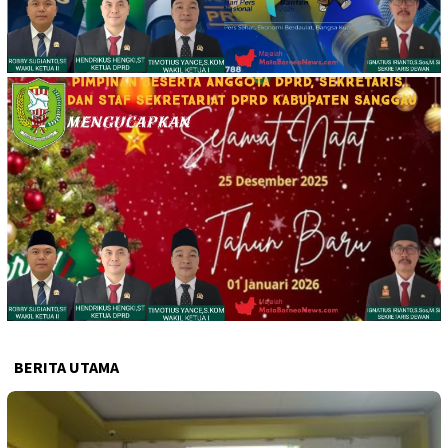
BERITA UTAMA