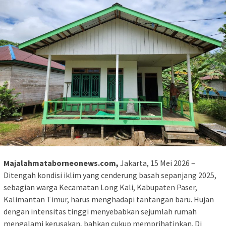
Majalahmataborneonews.com,
Jakarta, 15 Mei 2026 –
Ditengah kondisi iklim yang cenderung basah sepanjang 2025,
sebagian warga Kecamatan Long Kali, Kabupaten Paser,
Kalimantan Timur, harus menghadapi tantangan baru. Hujan
dengan intensitas tinggi menyebabkan sejumlah rumah
mengalami kerusakan, bahkan cukup memprihatinkan. Di