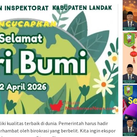
ki kualitas terbaik di dunia. Pemerintah harus hadir
hambat oleh birokrasi yang berbelit. Kita ingin ekspor