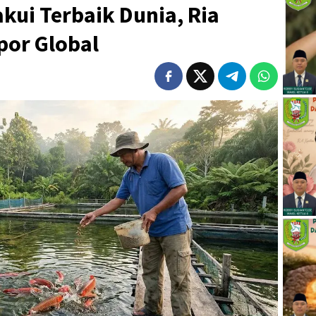
kui Terbaik Dunia, Ria
por Global