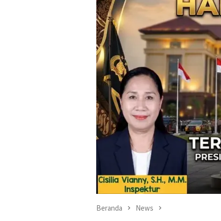
Beranda
News