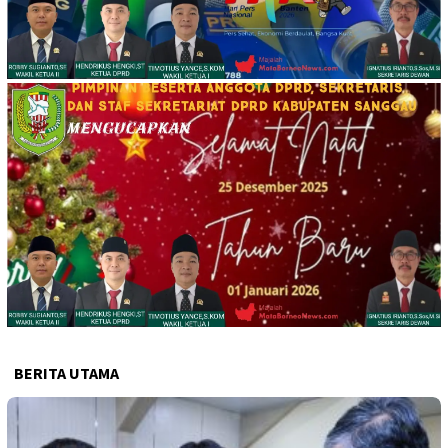
BERITA UTAMA