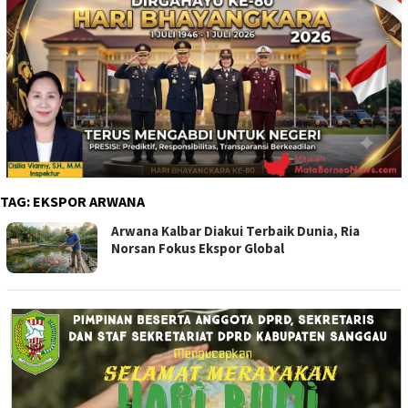
TAG:
EKSPOR ARWANA
Arwana Kalbar Diakui Terbaik Dunia, Ria
Norsan Fokus Ekspor Global