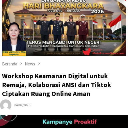
Beranda
News
Workshop Keamanan Digital untuk
Remaja, Kolaborasi AMSI dan Tiktok
Ciptakan Ruang Online Aman
04/02/2025