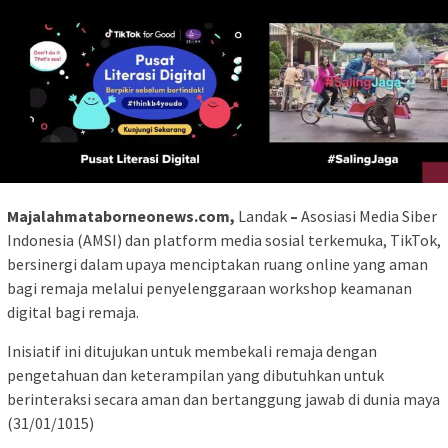
Majalahmataborneonews.com,
Landak
–
Asosiasi Media Siber
Indonesia (AMSI) dan platform media sosial terkemuka, TikTok,
bersinergi dalam upaya menciptakan ruang online yang aman
bagi remaja melalui penyelenggaraan workshop keamanan
digital bagi remaja.
Inisiatif ini ditujukan untuk membekali remaja dengan
pengetahuan dan keterampilan yang dibutuhkan untuk
berinteraksi secara aman dan bertanggung jawab di dunia maya
(31/01/1015)