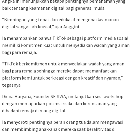
Angka ini menunjukkan betapa pentingnya pemahaman yang
baik tentang keamanan digital bagi generasi muda.
“Bimbingan yang tepat dan edukatif mengenai keamanan
digital sangatlah krusial,” ujar Anggini.
Ia menambahkan bahwa TikTok sebagai platform media sosial
memiliki komitmen kuat untuk menyediakan wadah yang aman
bagi para remaja.
“TikTok berkomitmen untuk menyediakan wadah yang aman
bagi para remaja sehingga mereka dapat memanfaatkan
platform kami untuk berkreasi dengan kreatif dan nyaman,”
tegasnya.
Diena Haryana, Founder SEJIWA, melanjutkan sesi workshop
dengan memaparkan potensi risiko dan kerentanan yang
dihadapi remaja di ruang digital.
Ia menyoroti pentingnya peran orang tua dalam mengawasi
dan membimbing anak-anak mereka saat beraktivitas di