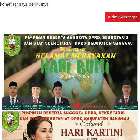
komentar saya berikutnya.