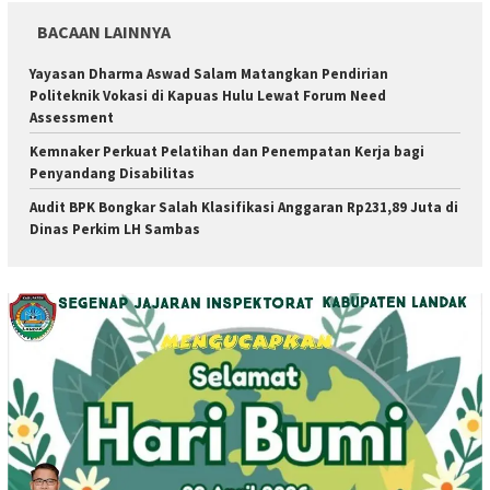
BACAAN LAINNYA
Yayasan Dharma Aswad Salam Matangkan Pendirian
Politeknik Vokasi di Kapuas Hulu Lewat Forum Need
Assessment
Kemnaker Perkuat Pelatihan dan Penempatan Kerja bagi
Penyandang Disabilitas
Audit BPK Bongkar Salah Klasifikasi Anggaran Rp231,89 Juta di
Dinas Perkim LH Sambas