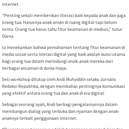
internet.
“Penting sekali memberikan literasi baik kepada anak dan juga
orang tua. Harusnya anak aman di ruang digital tapi belum
tentu. Orang tua harus tahu fitur keamanan di medsos,” tutur
Diena.
Ia menekankan bahwa pemahaman tentang fitur keamanan di
media sosial serta literasi digital yang baik adalah kunci utama
bagi orang tua dalam melindungi anak-anak mereka dari
berbagai ancaman di dunia maya.
Sesi workshop ditutup oleh Andi Muhyiddin selaku Jurnalis
Redaksi Republika, dengan membahas pentingnya komunikasi
yang efektif antara orang tua dan anak di era digital.
Sebagai seorang ayah, Andi berbagi pengalamannya dalam
membangun dialog yang terbuka dan nyaman dengan anak-
anaknya terkait penggunaan internet.