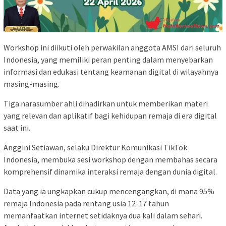
Workshop ini diikuti oleh perwakilan anggota AMSI dari seluruh
Indonesia, yang memiliki peran penting dalam menyebarkan
informasi dan edukasi tentang keamanan digital di wilayahnya
masing-masing.
Tiga narasumber ahli dihadirkan untuk memberikan materi
yang relevan dan aplikatif bagi kehidupan remaja di era digital
saat ini.
Anggini Setiawan, selaku Direktur Komunikasi TikTok
Indonesia, membuka sesi workshop dengan membahas secara
komprehensif dinamika interaksi remaja dengan dunia digital.
Data yang ia ungkapkan cukup mencengangkan, di mana 95%
remaja Indonesia pada rentang usia 12-17 tahun
memanfaatkan internet setidaknya dua kali dalam sehari.