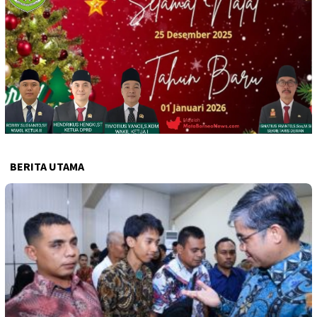
BERITA UTAMA