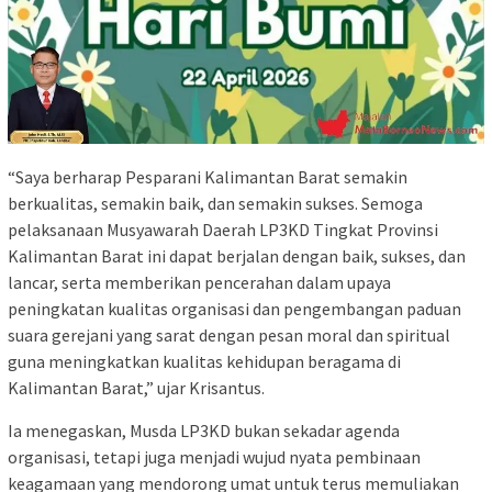
“Saya berharap Pesparani Kalimantan Barat semakin
berkualitas, semakin baik, dan semakin sukses. Semoga
pelaksanaan Musyawarah Daerah LP3KD Tingkat Provinsi
Kalimantan Barat ini dapat berjalan dengan baik, sukses, dan
lancar, serta memberikan pencerahan dalam upaya
peningkatan kualitas organisasi dan pengembangan paduan
suara gerejani yang sarat dengan pesan moral dan spiritual
guna meningkatkan kualitas kehidupan beragama di
Kalimantan Barat,” ujar Krisantus.
Ia menegaskan, Musda LP3KD bukan sekadar agenda
organisasi, tetapi juga menjadi wujud nyata pembinaan
keagamaan yang mendorong umat untuk terus memuliakan