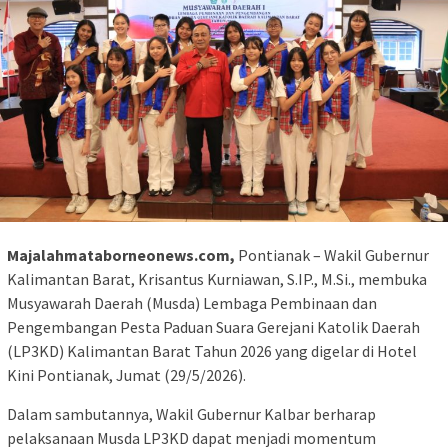
Majalahmataborneonews.com,
Pontianak – Wakil Gubernur
Kalimantan Barat, Krisantus Kurniawan, S.IP., M.Si., membuka
Musyawarah Daerah (Musda) Lembaga Pembinaan dan
Pengembangan Pesta Paduan Suara Gerejani Katolik Daerah
(LP3KD) Kalimantan Barat Tahun 2026 yang digelar di Hotel
Kini Pontianak, Jumat (29/5/2026).
Dalam sambutannya, Wakil Gubernur Kalbar berharap
pelaksanaan Musda LP3KD dapat menjadi momentum