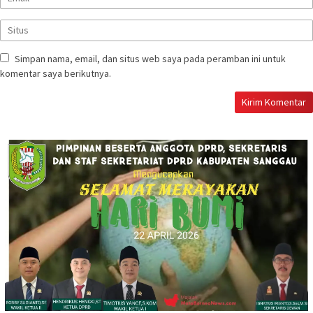
Simpan nama, email, dan situs web saya pada peramban ini untuk
komentar saya berikutnya.