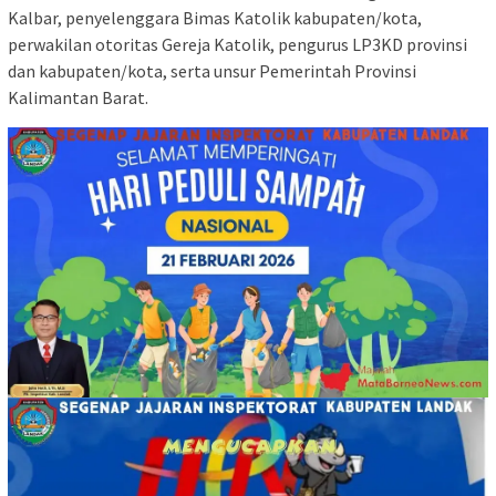
Kalbar, penyelenggara Bimas Katolik kabupaten/kota,
perwakilan otoritas Gereja Katolik, pengurus LP3KD provinsi
dan kabupaten/kota, serta unsur Pemerintah Provinsi
Kalimantan Barat.