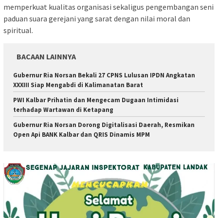
memperkuat kualitas organisasi sekaligus pengembangan seni
paduan suara gerejani yang sarat dengan nilai moral dan
spiritual.
BACAAN LAINNYA
Gubernur Ria Norsan Bekali 27 CPNS Lulusan IPDN Angkatan
XXXIII Siap Mengabdi di Kalimanatan Barat
PWI Kalbar Prihatin dan Mengecam Dugaan Intimidasi
terhadap Wartawan di Ketapang
Gubernur Ria Norsan Dorong Digitalisasi Daerah, Resmikan
Open Api BANK Kalbar dan QRIS Dinamis MPM