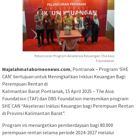
Peluncuran Program Akselerasi Keuangan The Asia
Foundation
Majalahmataborneonews.com
, Pontianak – Program ‘SHE
CAN’ bertujuan untuk Meningkatkan Inklusi Keuangan Bagi
Perempuan Rentan di
Kalimantan Barat Pontianak, 15 April 2025 – The Asia
Foundation (TAF) dan DBS Foundation meresmikan program
SHE CAN “Akselerasi Inklusi Keuangan bagi Perempuan Rentan
di Provinsi Kalimantan Barat”.
Program ini menargetkan pemberdayaan bagi 80.000
perempuan rentan selama periode 2024-2027 melalui