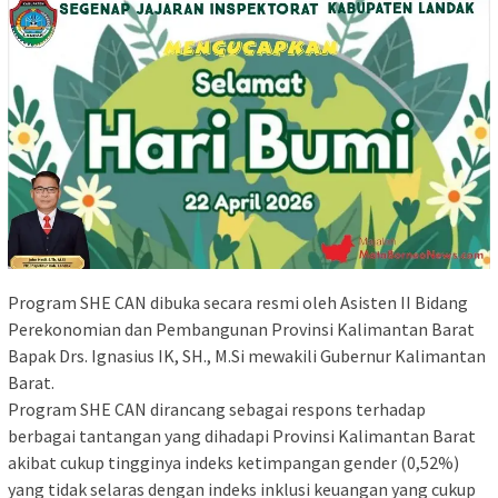
Program SHE CAN dibuka secara resmi oleh Asisten II Bidang
Perekonomian dan Pembangunan Provinsi Kalimantan Barat
Bapak Drs. Ignasius IK, SH., M.Si mewakili Gubernur Kalimantan
Barat.
Program SHE CAN dirancang sebagai respons terhadap
berbagai tantangan yang dihadapi Provinsi Kalimantan Barat
akibat cukup tingginya indeks ketimpangan gender (0,52%)
yang tidak selaras dengan indeks inklusi keuangan yang cukup