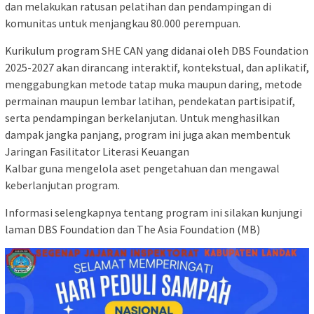
dan melakukan ratusan pelatihan dan pendampingan di
komunitas untuk menjangkau 80.000 perempuan.
Kurikulum program SHE CAN yang didanai oleh DBS Foundation
2025-2027 akan dirancang interaktif, kontekstual, dan aplikatif,
menggabungkan metode tatap muka maupun daring, metode
permainan maupun lembar latihan, pendekatan partisipatif,
serta pendampingan berkelanjutan. Untuk menghasilkan
dampak jangka panjang, program ini juga akan membentuk
Jaringan Fasilitator Literasi Keuangan
Kalbar guna mengelola aset pengetahuan dan mengawal
keberlanjutan program.
Informasi selengkapnya tentang program ini silakan kunjungi
laman DBS Foundation dan The Asia Foundation (MB)