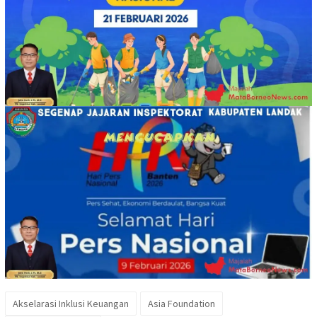
Akselarasi Inklusi Keuangan
Asia Foundation