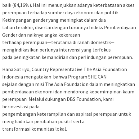
baik (84,16%). Hal ini menunjukkan adanya keterbatasan akses
perempuan terhadap sumber daya ekonomi dan politik.
Ketimpangan gender yang meningkat dalam dua
tahun terakhir, disertai dengan turunnya Indeks Pemberdayaan
Gender dan naiknya angka kekerasan
terhadap perempuan—terutama di ranah domestik—
mengindikasikan perlunya intervensi yang terfokus
pada peningkatan kemandirian dan perlindungan perempuan.
Hana Satriyo, Country Representative The Asia Foundation
Indonesia mengatakan bahwa Program SHE CAN
sejalan dengan misi The Asia Foundation dalam meningkatkan
pemberdayaan ekonomi dan mendorong kepemimpinan kaum
perempuan. Melalui dukungan DBS Foundation, kami
berinvestasi pada
pengembangan keterampilan dan aspirasi perempuan untuk
menghadirkan perubahan positif serta
transformasi komunitas lokal.