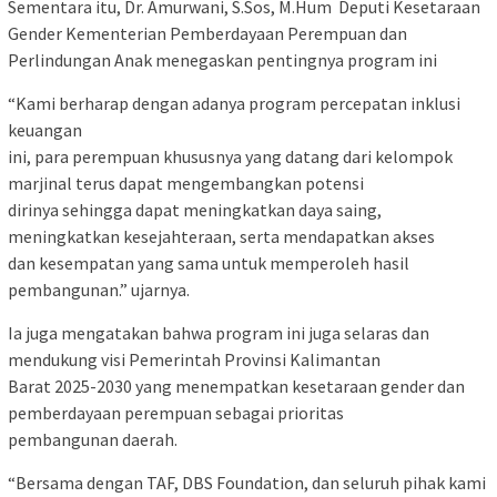
Sementara itu, Dr. Amurwani, S.Sos, M.Hum Deputi Kesetaraan
Gender Kementerian Pemberdayaan Perempuan dan
Perlindungan Anak menegaskan pentingnya program ini
“Kami berharap dengan adanya program percepatan inklusi
keuangan
ini, para perempuan khususnya yang datang dari kelompok
marjinal terus dapat mengembangkan potensi
dirinya sehingga dapat meningkatkan daya saing,
meningkatkan kesejahteraan, serta mendapatkan akses
dan kesempatan yang sama untuk memperoleh hasil
pembangunan.” ujarnya.
Ia juga mengatakan bahwa program ini juga selaras dan
mendukung visi Pemerintah Provinsi Kalimantan
Barat 2025-2030 yang menempatkan kesetaraan gender dan
pemberdayaan perempuan sebagai prioritas
pembangunan daerah.
“Bersama dengan TAF, DBS Foundation, dan seluruh pihak kami