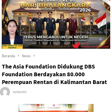
Beranda
News
The Asia Foundation Didukung DBS
Foundation Berdayakan 80.000
Perempuan Rentan di Kalimantan Barat
16/04/2025