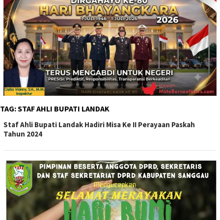
TAG:
STAF AHLI BUPATI LANDAK
Staf Ahli Bupati Landak Hadiri Misa Ke II Perayaan Paskah
Tahun 2024