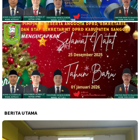
BERITA UTAMA