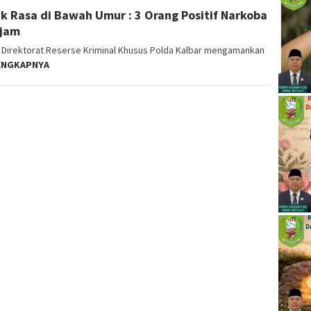
k Rasa di Bawah Umur : 3 Orang Positif Narkoba
ajam
Direktorat Reserse Kriminal Khusus Polda Kalbar mengamankan
ENGKAPNYA