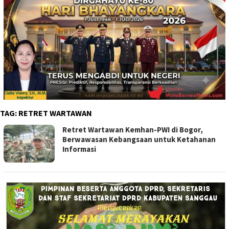
TAG:
RETRET WARTAWAN
Retret Wartawan Kemhan-PWI di Bogor,
Berwawasan Kebangsaan untuk Ketahanan
Informasi