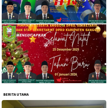
BERITA UTAMA