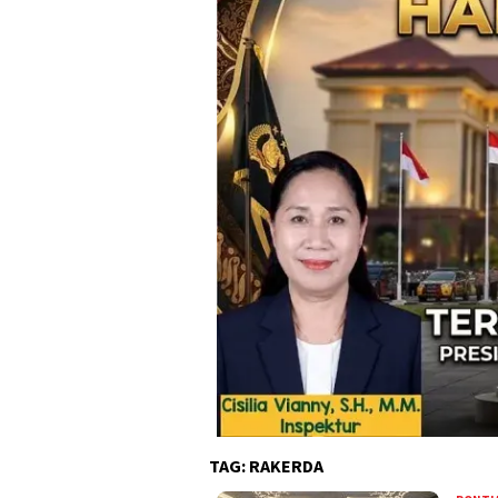
TAG:
RAKERDA