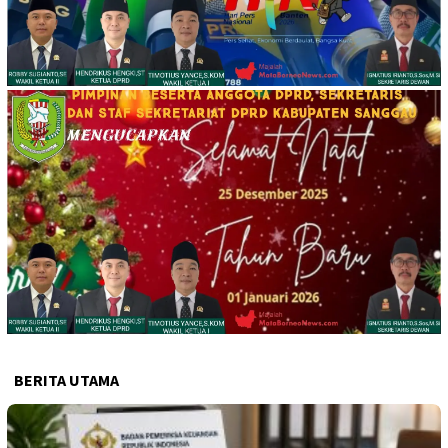
BERITA UTAMA