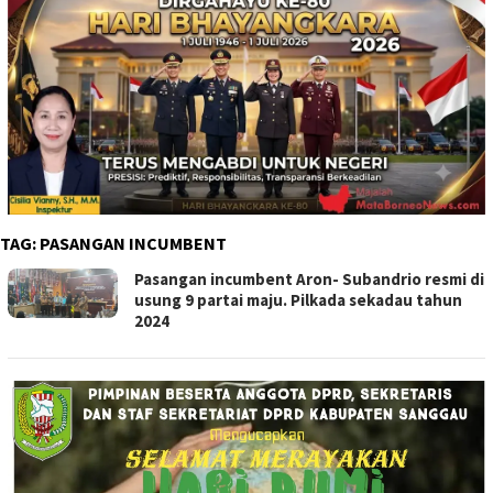
TAG:
PASANGAN INCUMBENT
Pasangan incumbent Aron- Subandrio resmi di
usung 9 partai maju. Pilkada sekadau tahun
2024