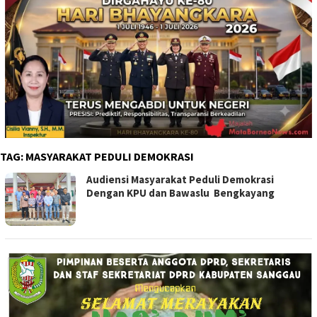
TAG:
MASYARAKAT PEDULI DEMOKRASI
Audiensi Masyarakat Peduli Demokrasi
Dengan KPU dan Bawaslu Bengkayang