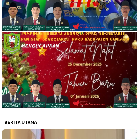
BERITA UTAMA