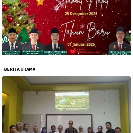
BERITA UTAMA