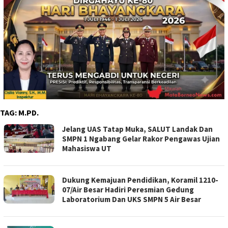
TAG:
M.PD.
Jelang UAS Tatap Muka, SALUT Landak Dan
SMPN 1 Ngabang Gelar Rakor Pengawas Ujian
Mahasiswa UT
Dukung Kemajuan Pendidikan, Koramil 1210-
07/Air Besar Hadiri Peresmian Gedung
Laboratorium Dan UKS SMPN 5 Air Besar