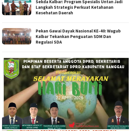
Sekda Kalbar: Program Spesialis Untan Jadi
Langkah Strategis Perkuat Ketahanan
Kesehatan Daerah
Pekan Gawai Dayak Nasional KE-40: Wagub
Kalbar Tekankan Penguatan SDM Dan
Regulasi SDA