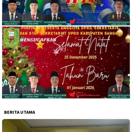
BERITA UTAMA