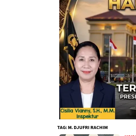
TAG:
M. DJUFRI RACHIM