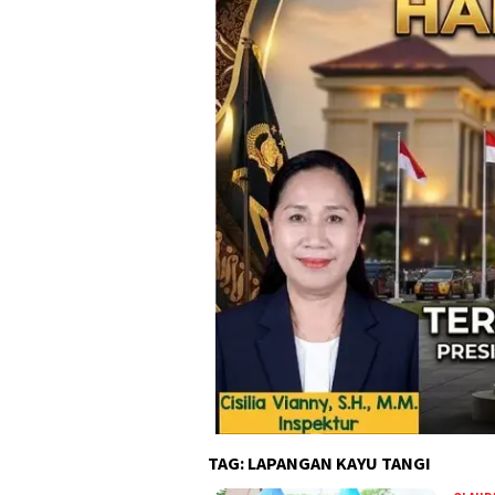
TAG:
LAPANGAN KAYU TANGI