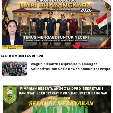
TAG:
KOMUNITAS VESPA
Wagub Krisantus Aspresiasi Semangat
Solidaritas Dan Setia Kawan Komunitas Vespa