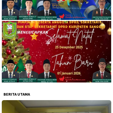
BERITA UTAMA