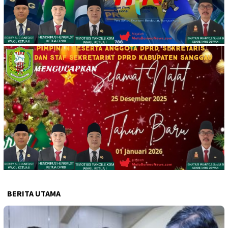
BERITA UTAMA