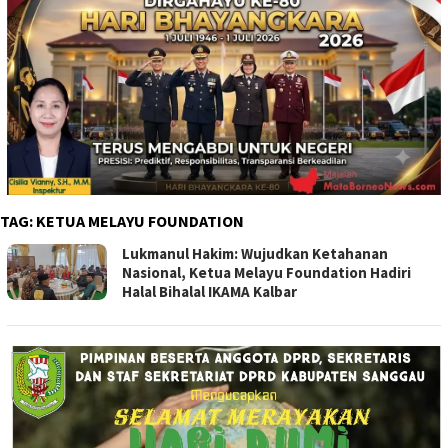
TAG:
KETUA MELAYU FOUNDATION
Lukmanul Hakim: Wujudkan Ketahanan
Nasional, Ketua Melayu Foundation Hadiri
Halal Bihalal IKAMA Kalbar