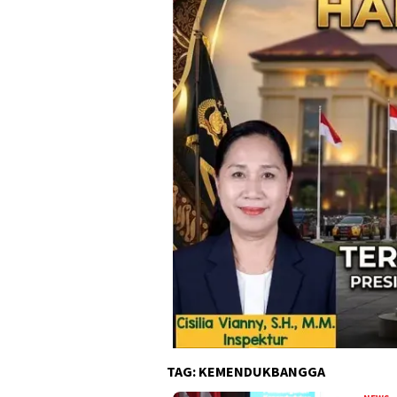
TAG:
KEMENDUKBANGGA