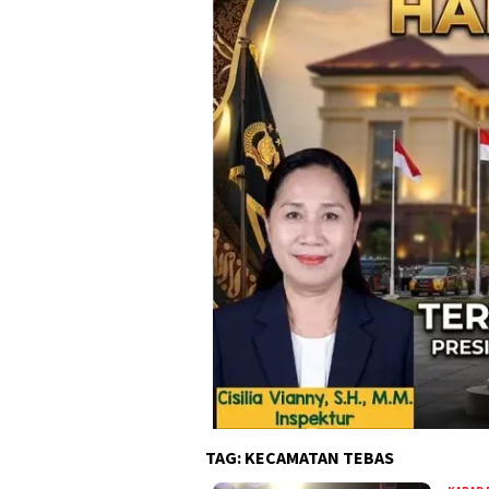
TAG:
KECAMATAN TEBAS