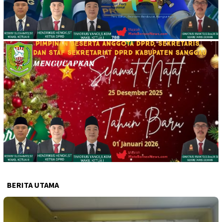
BERITA UTAMA