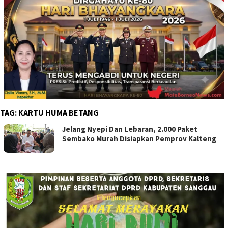
TAG:
KARTU HUMA BETANG
Jelang Nyepi Dan Lebaran, 2.000 Paket
Sembako Murah Disiapkan Pemprov Kalteng