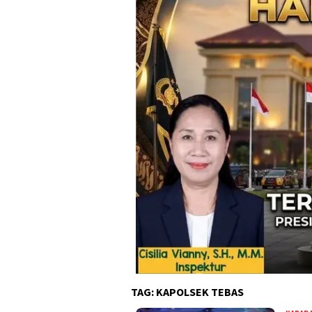
TAG:
KAPOLSEK TEBAS