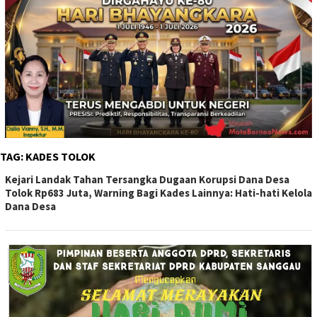
TAG:
KADES TOLOK
Kejari Landak Tahan Tersangka Dugaan Korupsi Dana Desa
Tolok Rp683 Juta, Warning Bagi Kades Lainnya: Hati-hati Kelola
Dana Desa