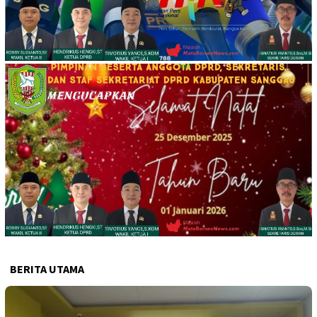
BERITA UTAMA