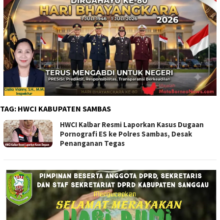
TAG:
HWCI KABUPATEN SAMBAS
HWCI Kalbar Resmi Laporkan Kasus Dugaan
Pornografi ES ke Polres Sambas, Desak
Penanganan Tegas