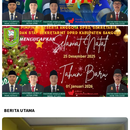
BERITA UTAMA