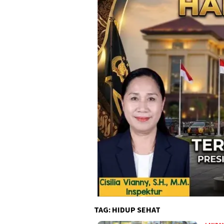
TAG:
HIDUP SEHAT