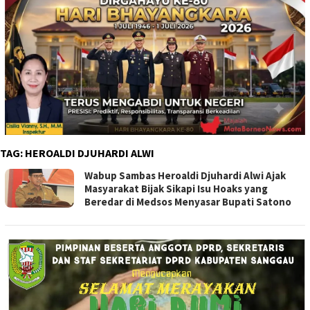
TAG:
HEROALDI DJUHARDI ALWI
Wabup Sambas Heroaldi Djuhardi Alwi Ajak
Masyarakat Bijak Sikapi Isu Hoaks yang
Beredar di Medsos Menyasar Bupati Satono