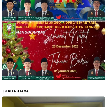
BERITA UTAMA