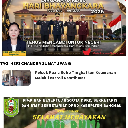
TAG:
HERI CHANDRA SUMATUPANG
Polsek Kuala Behe Tingkatkan Keamanan
Melalui Patroli Kamtibmas