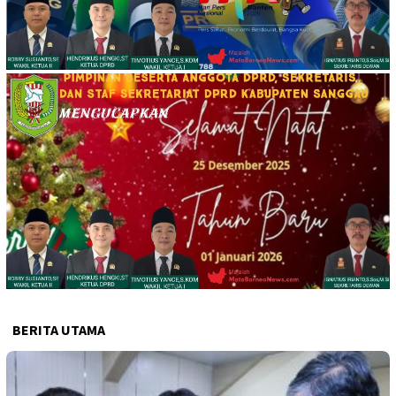
BERITA UTAMA