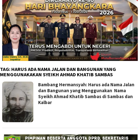
TAG:
HARUS ADA NAMA JALAN DAN BANGUNAN YANG
MENGGUNAKAKAN SYEIKH AHMAD KHATIB SAMBAS
Bambang Hermansyah: Harus ada Nama Jalan
dan Bangunan yang Menggunakan Nama
Syeikh Ahmad Khatib Sambas di Sambas dan
Kalbar