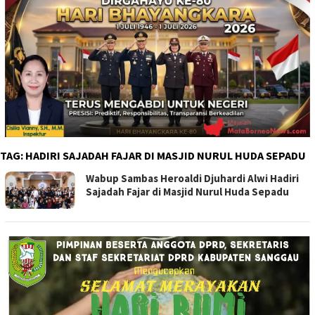
TAG:
HADIRI SAJADAH FAJAR DI MASJID NURUL HUDA SEPADU
Wabup Sambas Heroaldi Djuhardi Alwi Hadiri
Sajadah Fajar di Masjid Nurul Huda Sepadu