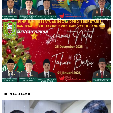
BERITA UTAMA