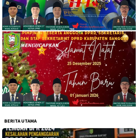
BERITA UTAMA