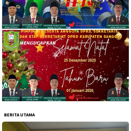
BERITA UTAMA