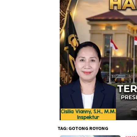
TAG:
GOTONG ROYONG