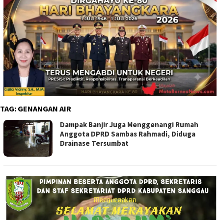
TAG:
GENANGAN AIR
Dampak Banjir Juga Menggenangi Rumah
Anggota DPRD Sambas Rahmadi, Diduga
Drainase Tersumbat