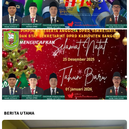
BERITA UTAMA