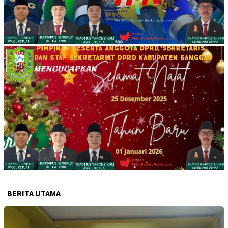
BERITA UTAMA