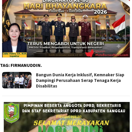
TAG:
FIRMANUDDIN.
Bangun Dunia Kerja Inklusif, Kemnaker Siap
Dampingi Perusahaan Serap Tenaga Kerja
Disabilitas