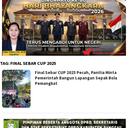
TAG:
FINAL SEBAR CUP 2025
Final Sebar CUP 2025 Pecah, Panitia Minta
Pemerintah Bangun Lapangan Sepak Bola
Pemangkat