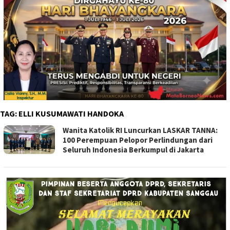
TAG:
ELLI KUSUMAWATI HANDOKA
Wanita Katolik RI Luncurkan LASKAR TANNA:
100 Perempuan Pelopor Perlindungan dari
Seluruh Indonesia Berkumpul di Jakarta