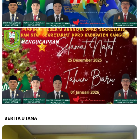
BERITA UTAMA