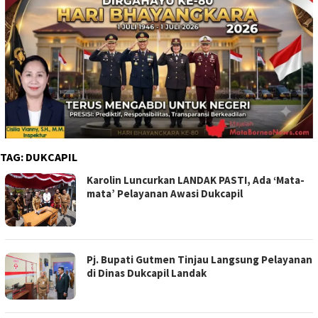
TAG:
DUKCAPIL
Karolin Luncurkan LANDAK PASTI, Ada ‘Mata-
mata’ Pelayanan Awasi Dukcapil
Pj. Bupati Gutmen Tinjau Langsung Pelayanan
di Dinas Dukcapil Landak