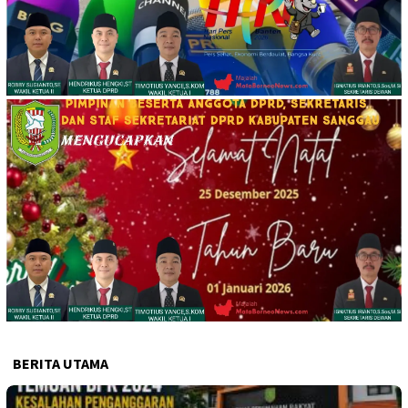
BERITA UTAMA