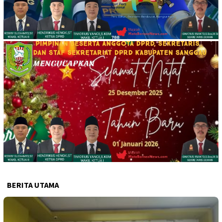
BERITA UTAMA