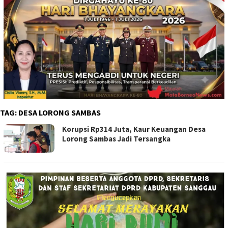
TAG:
DESA LORONG SAMBAS
Korupsi Rp314 Juta, Kaur Keuangan Desa
Lorong Sambas Jadi Tersangka