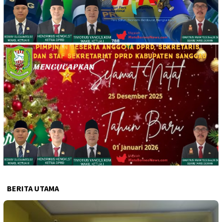
BERITA UTAMA