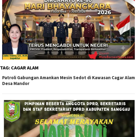
TAG:
CAGAR ALAM
Patroli Gabungan Amankan Mesin Sedot di Kawasan Cagar Alam
Desa Mandor