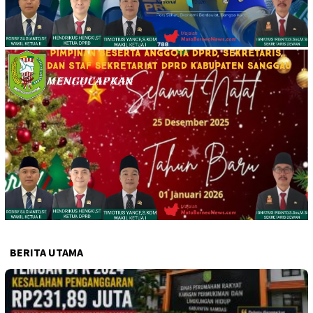
BERITA UTAMA