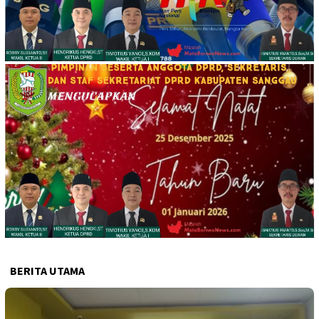
BERITA UTAMA