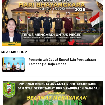
TAG:
CABUT IUP
Pemerintah Cabut Empat Izin Perusahaan
Tambang di Raja Ampat