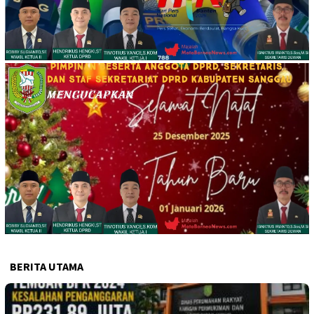
BERITA UTAMA