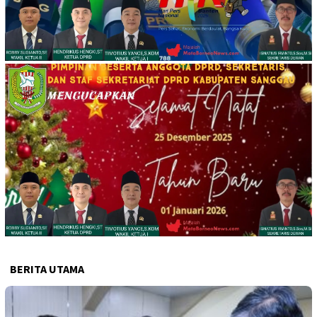
BERITA UTAMA