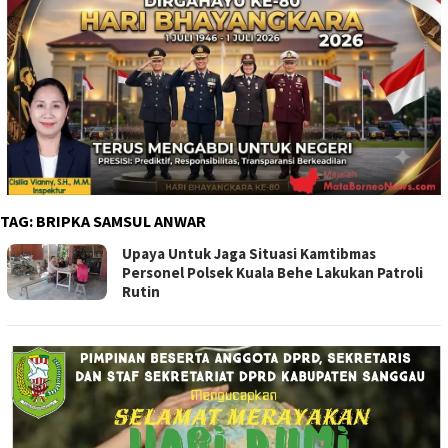
TAG:
BRIPKA SAMSUL ANWAR
Upaya Untuk Jaga Situasi Kamtibmas
Personel Polsek Kuala Behe Lakukan Patroli
Rutin