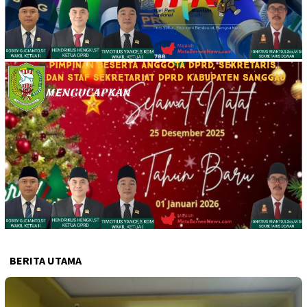
BERITA UTAMA