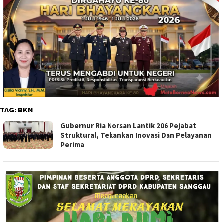
TAG:
BKN
Gubernur Ria Norsan Lantik 206 Pejabat
Struktural, Tekankan Inovasi Dan Pelayanan
Perima