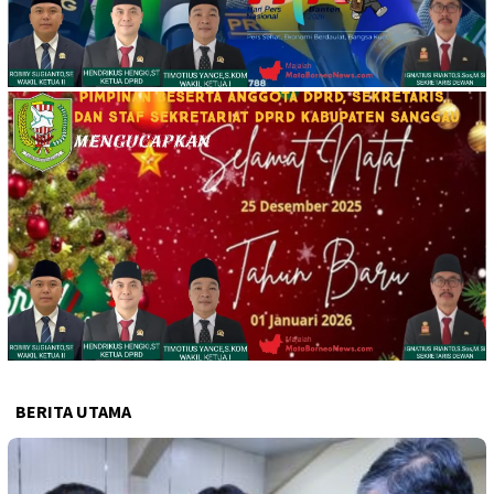
BERITA UTAMA