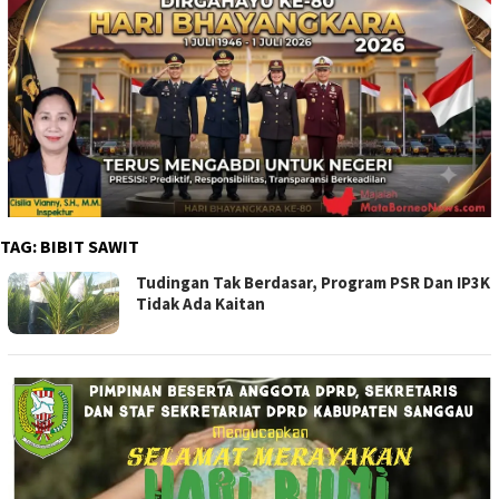
TAG:
BIBIT SAWIT
Tudingan Tak Berdasar, Program PSR Dan IP3K
Tidak Ada Kaitan