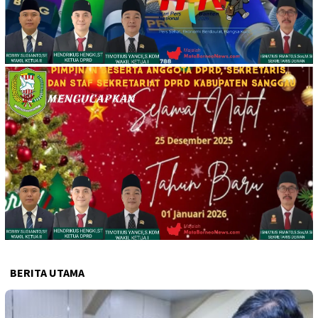
BERITA UTAMA