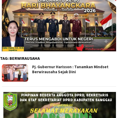
TAG:
BERWIRAUSAHA
Pj. Gubernur Harisson : Tanamkan Mindset
Berwirausaha Sejak Dini