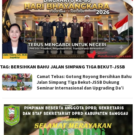
TAG:
BERSIHKAN BAHU JALAN SIMPANG TIGA BEKUT-JSSB
Camat Tebas: Gotong Royong Bersihkan Bahu
Jalan Simpang Tiga Bekut-JSSB Dukung
Seminar Internasional dan Upgrading Da’i