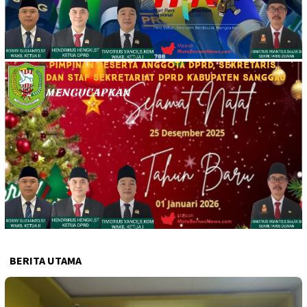
BERITA UTAMA